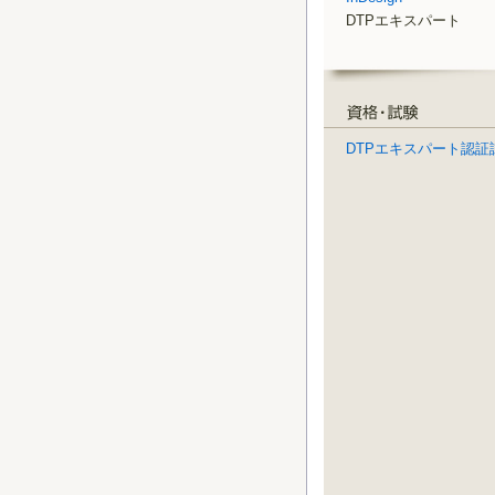
DTPエキスパート
DTPエキスパート認証