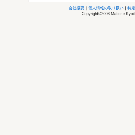
会社概要
｜
個人情報の取り扱い
｜
特
Copyright©2008 Matisse Kyoik