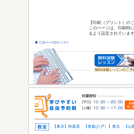
【印刷（プリント）の
このページは、印刷時に
るよう設定されていま
【東京】秋葉原
【青森(八戸）】東北
【山