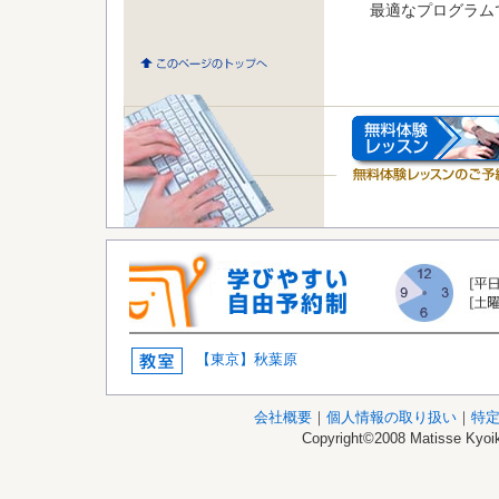
最適なプログラム
【東京】秋葉原
会社概要
｜
個人情報の取り扱い
｜
特
Copyright©2008 Matisse Kyoik